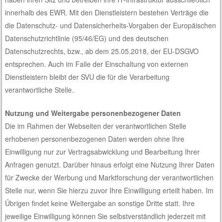
innerhalb des EWR. Mit den Dienstleistern bestehen Verträge die
die Datenschutz- und Datensicherheits-Vorgaben der Europäischen
Datenschutzrichtlinie (95/46/EG) und des deutschen
Datenschutzrechts, bzw., ab dem 25.05.2018, der EU-DSGVO
entsprechen. Auch im Falle der Einschaltung von externen
Dienstleistern bleibt der SVU die für die Verarbeitung
verantwortliche Stelle.
Nutzung und Weitergabe personenbezogener Daten
Die im Rahmen der Webseiten der verantwortlichen Stelle
erhobenen personenbezogenen Daten werden ohne Ihre
Einwilligung nur zur Vertragsabwicklung und Bearbeitung Ihrer
Anfragen genutzt. Darüber hinaus erfolgt eine Nutzung Ihrer Daten
für Zwecke der Werbung und Marktforschung der verantwortlichen
Stelle nur, wenn Sie hierzu zuvor Ihre Einwilligung erteilt haben. Im
Übrigen findet keine Weitergabe an sonstige Dritte statt. Ihre
jeweilige Einwilligung können Sie selbstverständlich jederzeit mit