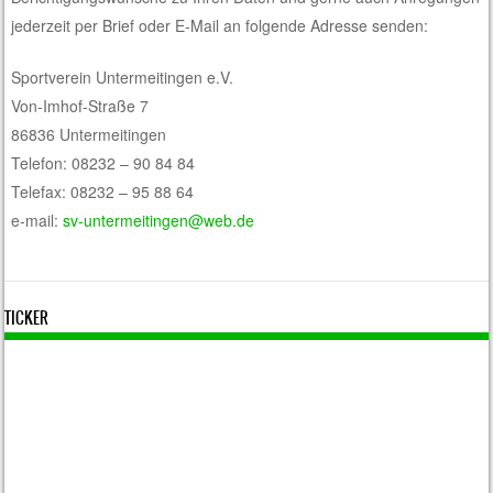
jederzeit per Brief oder E-Mail an folgende Adresse senden:
Sportverein Untermeitingen e.V.
Von-Imhof-Straße 7
86836 Untermeitingen
Telefon: 08232 – 90 84 84
Telefax: 08232 – 95 88 64
e-mail:
sv-untermeitingen@web.de
TICKER