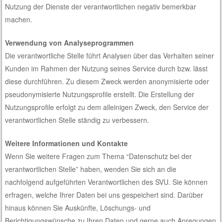
Nutzung der Dienste der verantwortlichen negativ bemerkbar
machen.
Verwendung von Analyseprogrammen
Die verantwortliche Stelle führt Analysen über das Verhalten seiner
Kunden im Rahmen der Nutzung seines Service durch bzw. lässt
diese durchführen. Zu diesem Zweck werden anonymisierte oder
pseudonymisierte Nutzungsprofile erstellt. Die Erstellung der
Nutzungsprofile erfolgt zu dem alleinigen Zweck, den Service der
verantwortlichen Stelle ständig zu verbessern.
Weitere Informationen und Kontakte
Wenn Sie weitere Fragen zum Thema “Datenschutz bei der
verantwortlichen Stelle” haben, wenden Sie sich an die
nachfolgend aufgeführten Verantwortlichen des SVU. Sie können
erfragen, welche Ihrer Daten bei uns gespeichert sind. Darüber
hinaus können Sie Auskünfte, Löschungs- und
Berichtigungswünsche zu Ihren Daten und gerne auch Anregungen