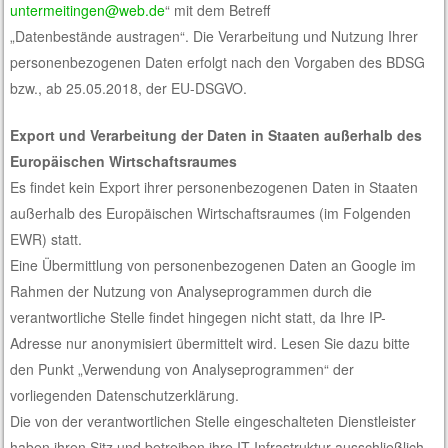
untermeitingen@web.de
“ mit dem Betreff
„Datenbestände austragen“. Die Verarbeitung und Nutzung Ihrer
personenbezogenen Daten erfolgt nach den Vorgaben des BDSG
bzw., ab 25.05.2018, der EU-DSGVO.
Export und Verarbeitung der Daten in Staaten außerhalb des
Europäischen Wirtschaftsraumes
Es findet kein Export ihrer personenbezogenen Daten in Staaten
außerhalb des Europäischen Wirtschaftsraumes (im Folgenden
EWR) statt.
Eine Übermittlung von personenbezogenen Daten an Google im
Rahmen der Nutzung von Analyseprogrammen durch die
verantwortliche Stelle findet hingegen nicht statt, da Ihre IP-
Adresse nur anonymisiert übermittelt wird. Lesen Sie dazu bitte
den Punkt „Verwendung von Analyseprogrammen“ der
vorliegenden Datenschutzerklärung.
Die von der verantwortlichen Stelle eingeschalteten Dienstleister
haben ihren Sitz und betreiben ihre IT-Infrastruktur ausschließlich