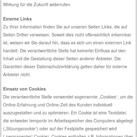
Wirkung für die Zukunft widerrufen.
Externe Links
Zu Ihrer Information finden Sie auf unseren Seiten Links, die auf
Seiten Dritter verweisen. Soweit dies nicht offensichtlich erkennbar
ist, weisen wir Sie darauf hin, dass es sich um einen externen Link
handelt. Die verantwortliche Stelle hat keinerlei Einfluss auf den
Inhalt und die Gestaltung dieser Seiten anderer Anbieter. Die
Garantien dieser Datenschutzerklärung gelten daher für externe
Anbieter nicht.
Einsatz von Cookies
Die verantwortliche Stelle verwendet sogenannte „Cookies“, um die
Online-Erfahrung und Online-Zeit des Kunden individuell
auszugestalten und zu optimieren. Ein Cookie ist eine Textdatei,
die entweder temporär im Arbeitsspeicher des Computers abgelegt
(„Sitzungscookie“) oder auf der Festplatte gespeichert wird
(„permanenter“ Cookie). Cookies enthalten z.B. Informationen über