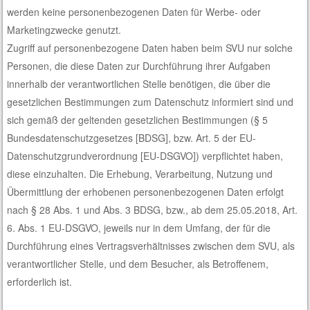
werden keine personenbezogenen Daten für Werbe- oder
Marketingzwecke genutzt.
Zugriff auf personenbezogene Daten haben beim SVU nur solche
Personen, die diese Daten zur Durchführung ihrer Aufgaben
innerhalb der verantwortlichen Stelle benötigen, die über die
gesetzlichen Bestimmungen zum Datenschutz informiert sind und
sich gemäß der geltenden gesetzlichen Bestimmungen (§ 5
Bundesdatenschutzgesetzes [BDSG], bzw. Art. 5 der EU-
Datenschutzgrundverordnung [EU-DSGVO]) verpflichtet haben,
diese einzuhalten. Die Erhebung, Verarbeitung, Nutzung und
Übermittlung der erhobenen personenbezogenen Daten erfolgt
nach § 28 Abs. 1 und Abs. 3 BDSG, bzw., ab dem 25.05.2018, Art.
6. Abs. 1 EU-DSGVO, jeweils nur in dem Umfang, der für die
Durchführung eines Vertragsverhältnisses zwischen dem SVU, als
verantwortlicher Stelle, und dem Besucher, als Betroffenem,
erforderlich ist.