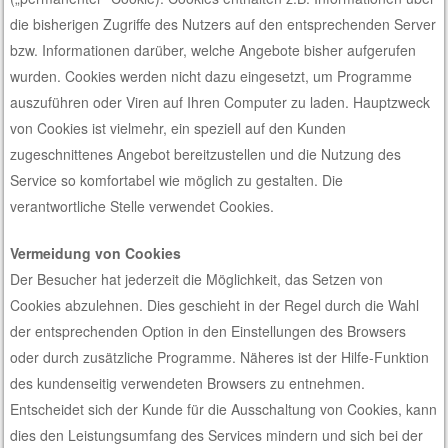
die bisherigen Zugriffe des Nutzers auf den entsprechenden Server
bzw. Informationen darüber, welche Angebote bisher aufgerufen
wurden. Cookies werden nicht dazu eingesetzt, um Programme
auszuführen oder Viren auf Ihren Computer zu laden. Hauptzweck
von Cookies ist vielmehr, ein speziell auf den Kunden
zugeschnittenes Angebot bereitzustellen und die Nutzung des
Service so komfortabel wie möglich zu gestalten. Die
verantwortliche Stelle verwendet Cookies.
Vermeidung von Cookies
Der Besucher hat jederzeit die Möglichkeit, das Setzen von
Cookies abzulehnen. Dies geschieht in der Regel durch die Wahl
der entsprechenden Option in den Einstellungen des Browsers
oder durch zusätzliche Programme. Näheres ist der Hilfe-Funktion
des kundenseitig verwendeten Browsers zu entnehmen.
Entscheidet sich der Kunde für die Ausschaltung von Cookies, kann
dies den Leistungsumfang des Services mindern und sich bei der