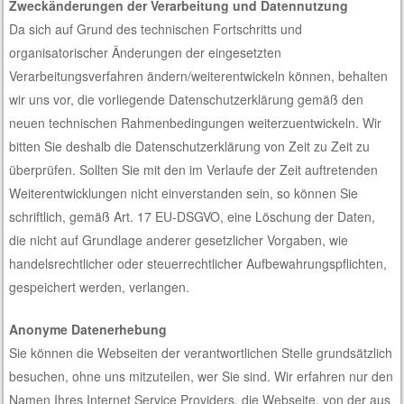
Zweckänderungen der Verarbeitung und Datennutzung
Da sich auf Grund des technischen Fortschritts und
organisatorischer Änderungen der eingesetzten
Verarbeitungsverfahren ändern/weiterentwickeln können, behalten
wir uns vor, die vorliegende Datenschutzerklärung gemäß den
neuen technischen Rahmenbedingungen weiterzuentwickeln. Wir
bitten Sie deshalb die Datenschutzerklärung von Zeit zu Zeit zu
überprüfen. Sollten Sie mit den im Verlaufe der Zeit auftretenden
Weiterentwicklungen nicht einverstanden sein, so können Sie
schriftlich, gemäß Art. 17 EU-DSGVO, eine Löschung der Daten,
die nicht auf Grundlage anderer gesetzlicher Vorgaben, wie
handelsrechtlicher oder steuerrechtlicher Aufbewahrungspflichten,
gespeichert werden, verlangen.
Anonyme Datenerhebung
Sie können die Webseiten der verantwortlichen Stelle grundsätzlich
besuchen, ohne uns mitzuteilen, wer Sie sind. Wir erfahren nur den
Namen Ihres Internet Service Providers, die Webseite, von der aus