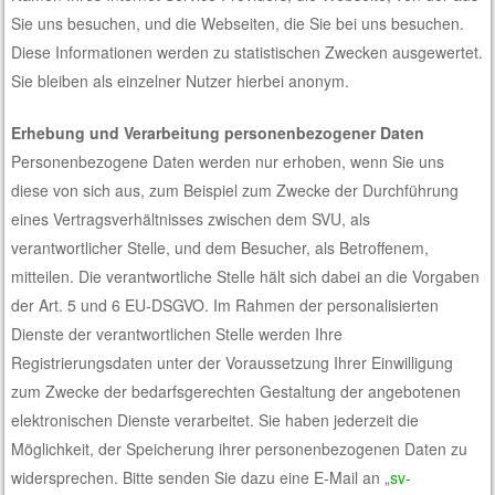
Sie uns besuchen, und die Webseiten, die Sie bei uns besuchen.
Diese Informationen werden zu statistischen Zwecken ausgewertet.
Sie bleiben als einzelner Nutzer hierbei anonym.
Erhebung und Verarbeitung personenbezogener Daten
Personenbezogene Daten werden nur erhoben, wenn Sie uns
diese von sich aus, zum Beispiel zum Zwecke der Durchführung
eines Vertragsverhältnisses zwischen dem SVU, als
verantwortlicher Stelle, und dem Besucher, als Betroffenem,
mitteilen. Die verantwortliche Stelle hält sich dabei an die Vorgaben
der Art. 5 und 6 EU-DSGVO. Im Rahmen der personalisierten
Dienste der verantwortlichen Stelle werden Ihre
Registrierungsdaten unter der Voraussetzung Ihrer Einwilligung
zum Zwecke der bedarfsgerechten Gestaltung der angebotenen
elektronischen Dienste verarbeitet. Sie haben jederzeit die
Möglichkeit, der Speicherung ihrer personenbezogenen Daten zu
widersprechen. Bitte senden Sie dazu eine E-Mail an „
sv-